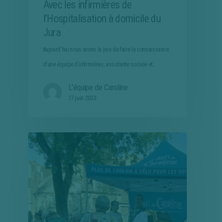
Avec les infirmières de
l’Hospitalisation à domicile du
Jura
Aujourd'hui nous avons la joie de faire la connaissance
d'une équipe d'infirmières, assistante sociale et…
L'équipe de Caroline
17 juin 2023