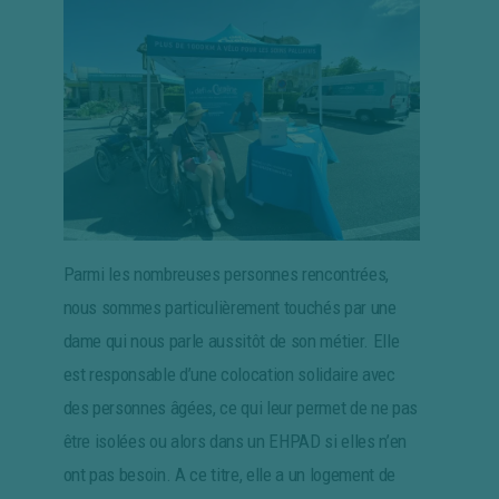
Parmi les nombreuses personnes rencontrées,
nous sommes particulièrement touchés par une
dame qui nous parle aussitôt de son métier. Elle
est responsable d’une colocation solidaire avec
des personnes âgées, ce qui leur permet de ne pas
être isolées ou alors dans un EHPAD si elles n’en
ont pas besoin. A ce titre, elle a un logement de