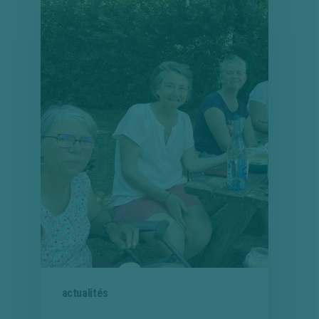
actualités