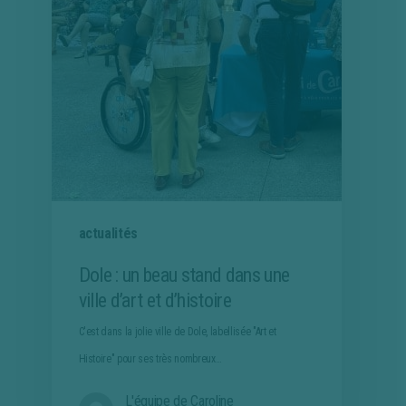
actualités
Dole : un beau stand dans une
ville d’art et d’histoire
C'est dans la jolie ville de Dole, labellisée "Art et
Histoire" pour ses très nombreux…
L'équipe de Caroline