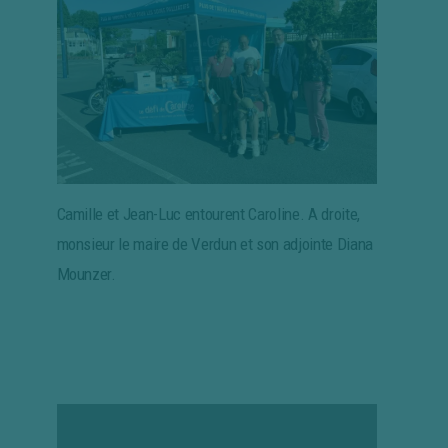
Camille et Jean-Luc entourent Caroline. A droite,
monsieur le maire de Verdun et son adjointe Diana
Mounzer.