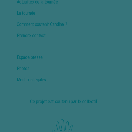
Actualités de la tournée
La tournée
Comment soutenir Caroline ?
Prendre contact
Espace presse
Photos
Mentions légales
Ce projet est soutenu par le collectif