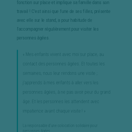
fonction sur place et implique sa famille dans son
travail ! C’est ainsi que l’une de ses filles, présente
avec elle sur le stand, a pour habitude de
l’accompagner régulièrement pour visiter les
personnes âgées.
« Mes enfants vivent avec moi sur place, au
contact des personnes âgées. Et toutes les
semaines, nous leur rendons une visite ;
j’apprends à mes enfants à aller vers les
personnes âgées, à ne pas avoir peur du grand
âge. Et les personnes les attendent avec
impatience avant chaque visite ! »
La responsable d’une colocation solidaire pour
personnes âgées