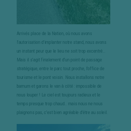
Arrivés place de la Nation, où nous avons
l’autorisation d’implanter notre stand, nous avons
un instant peur que le lieu ne soit trop excentré…
Mais il s’agit finalement d’un point de passage
stratégique, entre le parc tout proche, l’office de
tourisme et le pont voisin. Nous installons notre
barnum et garons le van à côté : impossible de
nous louper ! Le ciel est toujours radieux et le
temps presque trop chaud… mais nous ne nous
plaignons pas, c’est bien agréable d’être au soleil.