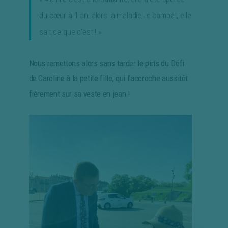
du cœur à 1 an, alors la maladie, le combat, elle
sait ce que c’est ! »
Nous remettons alors sans tarder le pin’s du Défi
de Caroline à la petite fille, qui l’accroche aussitôt
fièrement sur sa veste en jean !