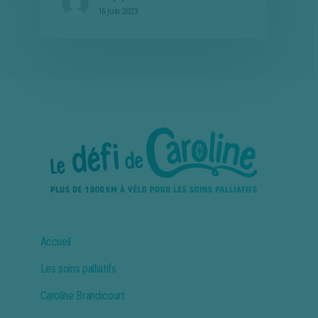
16 juin 2023
Accueil
Les soins palliatifs
Caroline Brandicourt