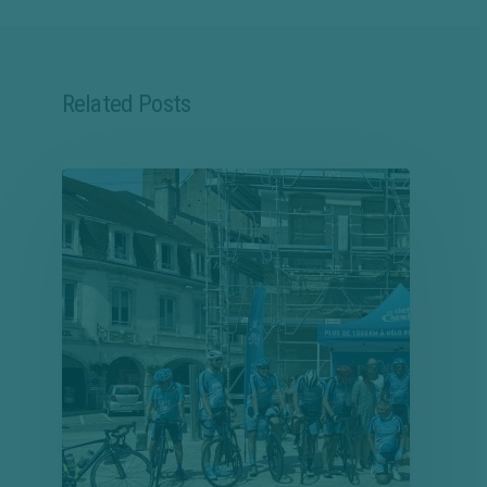
Related Posts