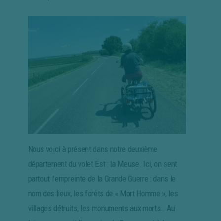
Nous voici à présent dans notre deuxième
département du volet Est : la Meuse. Ici, on sent
partout l’empreinte de la Grande Guerre : dans le
nom des lieux, les forêts de « Mort Homme », les
villages détruits, les monuments aux morts… Au